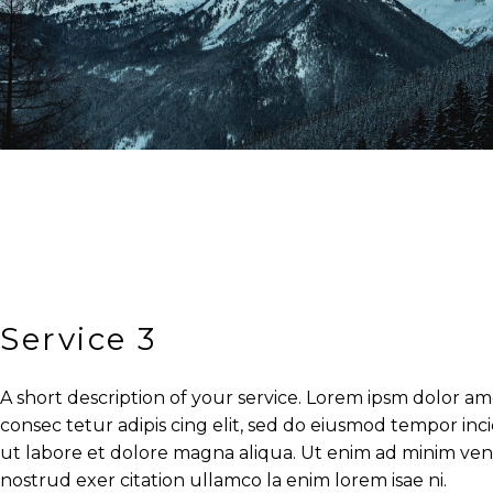
Service 3
A short description of your service. Lorem ipsm dolor am
consec tetur adipis cing elit, sed do eiusmod tempor inc
ut labore et dolore magna aliqua. Ut enim ad minim ven
nostrud exer citation ullamco la enim lorem isae ni.