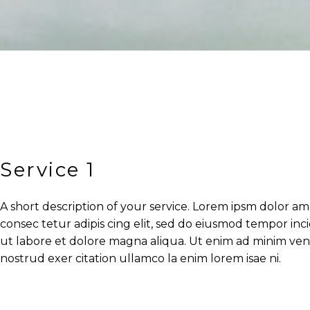
Service 1
A short description of your service. Lorem ipsm dolor am
consec tetur adipis cing elit, sed do eiusmod tempor inc
ut labore et dolore magna aliqua. Ut enim ad minim ven
nostrud exer citation ullamco la enim lorem isae ni.