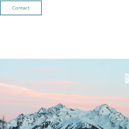
Contact