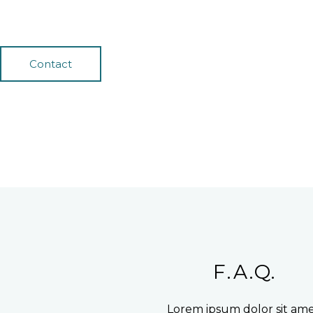
Contact
F.A.Q.
Lorem ipsum dolor sit ame